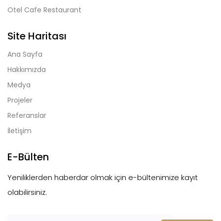
Otel Cafe Restaurant
Site Haritası
Ana Sayfa
Hakkımızda
Medya
Projeler
Referanslar
İletişim
E-Bülten
Yeniliklerden haberdar olmak için e-bültenimize kayıt
olabilirsiniz.