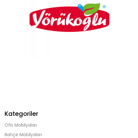
Kategoriler
Ofis Mobilyaları
Bahçe Mobilyaları