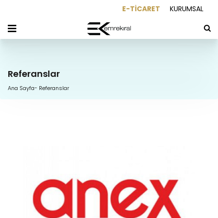
E-TİCARET
KURUMSAL
Referanslar
Ana Sayfa
-
Referanslar