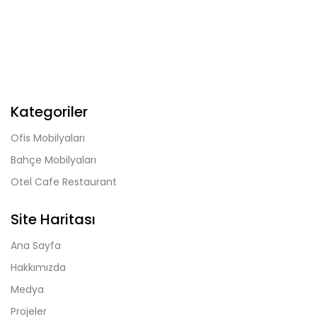
Kategoriler
Ofis Mobilyaları
Bahçe Mobilyaları
Otel Cafe Restaurant
Site Haritası
Ana Sayfa
Hakkımızda
Medya
Projeler