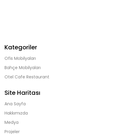
Kategoriler
Ofis Mobilyaları
Bahçe Mobilyaları
Otel Cafe Restaurant
Site Haritası
Ana Sayfa
Hakkımızda
Medya
Projeler