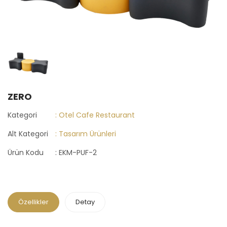
ZERO
Kategori
: Otel Cafe Restaurant
Alt Kategori
: Tasarım Ürünleri
Ürün Kodu
: EKM-PUF-2
Özellikler
Detay